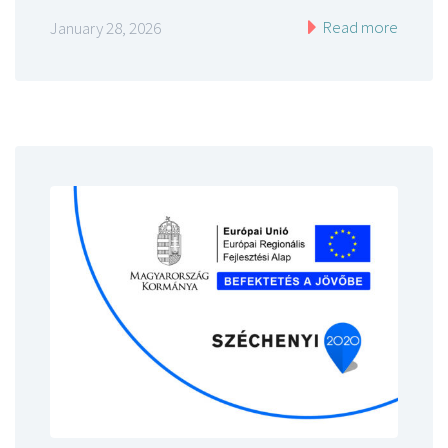
Read more
January 28, 2026