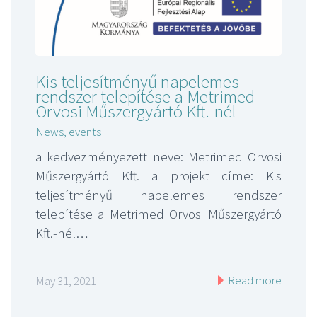
Kis teljesítményű napelemes
rendszer telepítése a Metrimed
Orvosi Műszergyártó Kft.-nél
News, events
a kedvezményezett neve: Metrimed Orvosi
Műszergyártó Kft. a projekt címe: Kis
teljesítményű napelemes rendszer
telepítése a Metrimed Orvosi Műszergyártó
Kft.-nél…
Read more
May 31, 2021